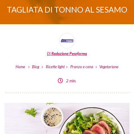
TAGLIATA DI TONNO AL SESAMO
Di
Redazione Pesoforma
Home
Blog
Ricette light
Pranzo e cena
Vegetariane
2 min.