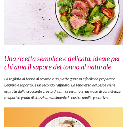
Una ricetta semplice e delicata, ideale per
chi ama il sapore del tonno al naturale
La tagliata di tonno al sesamo è un piatto gustoso e facile da preparare.
Leggero e saporito, è un secondo raffinato. La tenerezza del pesce viene
esaltata dalla croccante crosta di semi di sesamo in un gioco di consistenze
e sapori in grado di stuzzicare abilmente le nostre papille gustative.