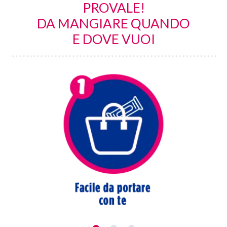
PROVALE!
DA MANGIARE QUANDO
E DOVE VUOI