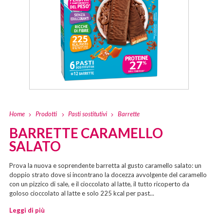
Home
Prodotti
Pasti sostitutivi
Barrette
BARRETTE CARAMELLO
SALATO
Prova la nuova e soprendente barretta al gusto caramello salato: un
doppio strato dove si incontrano la docezza avvolgente del caramello
con un pizzico di sale, e il cioccolato al latte, il tutto ricoperto da
goloso cioccolato al latte e solo 225 kcal per past...
Leggi di più