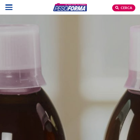
CERCA