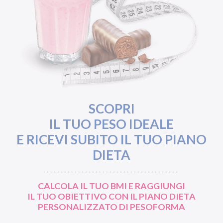
SCOPRI
IL TUO PESO IDEALE
E RICEVI SUBITO IL TUO PIANO
DIETA
CALCOLA IL TUO BMI E RAGGIUNGI
IL TUO OBIETTIVO CON IL PIANO DIETA
PERSONALIZZATO DI PESOFORMA