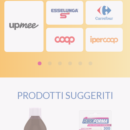
PRODOTTI SUGGERITI