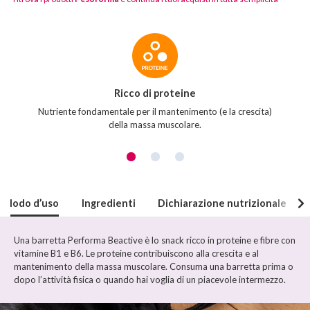
Caratteristiche
del
prodotto
Ricco di proteine
Nutriente fondamentale per il mantenimento (e la crescita)
della massa muscolare.
Modo d’uso
Ingredienti
Dichiarazione nutrizionale
Una barretta Performa Beactive è lo snack ricco in proteine e fibre con
vitamine B1 e B6. Le proteine contribuiscono alla crescita e al
mantenimento della massa muscolare. Consuma una barretta prima o
dopo l’attività fisica o quando hai voglia di un piacevole intermezzo.