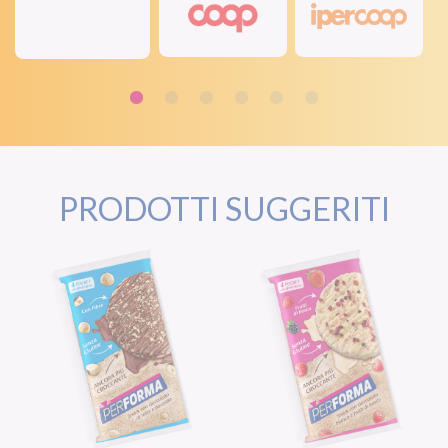
PRODOTTI SUGGERITI