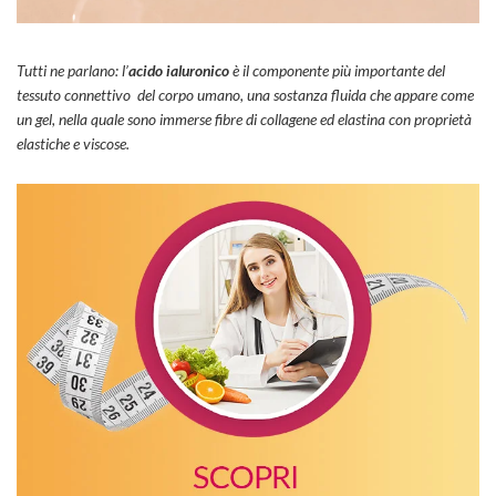
Tutti ne parlano: l’
acido ialuronico
è il componente più importante del
tessuto connettivo del corpo umano, una sostanza fluida che appare come
un gel, nella quale sono immerse fibre di collagene ed elastina con proprietà
elastiche e viscose.