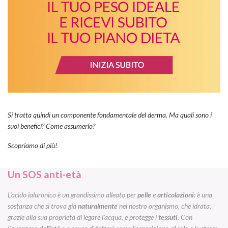
Si tratta quindi un componente fondamentale del derma. Ma quali sono i
suoi benefici? Come assumerlo?
Scopriamo di più!
Un SOS anti-età
L’acido ialuronico è un grandissimo alleato per
pelle
e
articolazioni
: è una
sostanza che si trova già
naturalmente
nel nostro organismo, che idrata,
grazie alla sua proprietà di legare l’acqua, e protegge i
tessuti
. Con