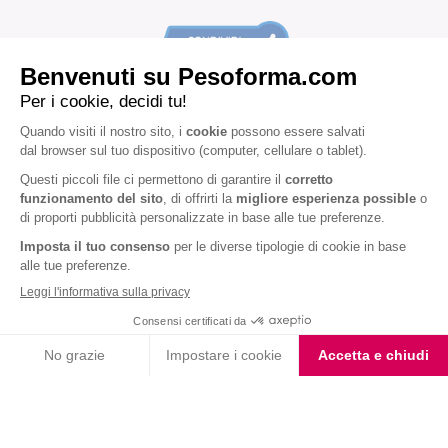
ARTICOLI CORRELATI