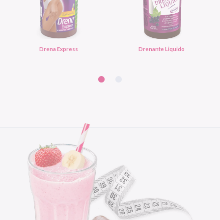
Drena Express
Drenante Liquido