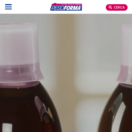
CERCA