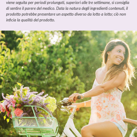
viene seguita per periodi prolungati, superiori alle tre settimane, si consiglia
di sentire il parere del medico. Data la natura degli ingredienti contenuti, il
prodotto potrebbe presentare un aspetto diverso da lotto a lotto; ciò non
inficia la qualità del prodotto.