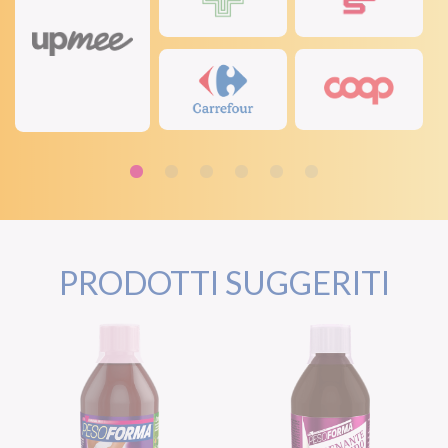
PRODOTTI SUGGERITI