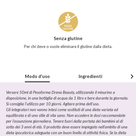
Caratteristiche
del
prodotto
Senza glutine
Per chi deve o vuole eliminare il glutine dalla dieta.
Modo d'uso
Ingredienti
Versare 50ml di Pesoforma Drena Beauty, utilizzando il misurino a
disposizione, in una bottiglia di acqua da 1 litro e bere durante la giornata.
Si consiglia l’utilizzo per 10 giorni. Agitare prima dell’uso.
Gli integratori non vanno intesi come sostituti di una dieta variata ed
equilibrata e di uno stile di vita sano. Non eccedere le dosi raccomandate
per l’assunzione giornaliera. Tenere fuori dalla portata dei bambini al di
sotto dei 3 anni di età. Il prodotto deve essere impiegato nell’ambito di una
dieta ipocalorica adeguata con un buon livello di attività fisica. Se la dieta