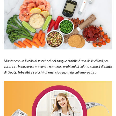
Mantenere un
livello di zuccheri nel sangue stabile
è una delle chiavi per
garantire benessere e prevenire numerosi problemi di salute, come il
diabete
di tipo 2
,
l’obesità
e i
picchi di energia
seguiti da cali improvvisi.