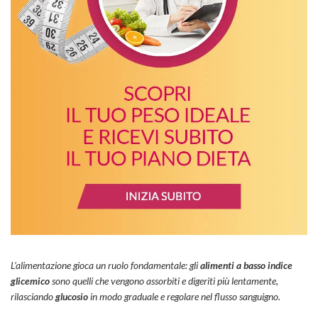
L’alimentazione gioca un ruolo fondamentale: gli
alimenti a basso indice
glicemico
sono quelli che vengono assorbiti e digeriti più lentamente,
rilasciando
glucosio
in modo graduale e regolare nel flusso sanguigno.