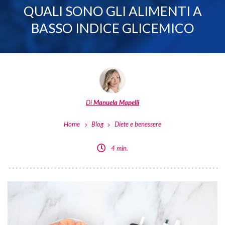
QUALI SONO GLI ALIMENTI A
BASSO INDICE GLICEMICO
Di
Manuela Mapelli
Home
Blog
Diete e benessere
4 min.