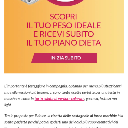
L’importante è festeggiare in compagnia, optando per menu più stuzzicanti
ma nelle versioni più leggere: ci sono tante ricette perfette per una festa in
maschera, come la
torta salata di verdure colorate
, gustosa, festosa ma
light.
Tra le proposte per il dolce, la
ricetta delle castagnole al forno morbide
è la
scelta perfetta perché potrai goderti uno dei dolci più rappresentativi del