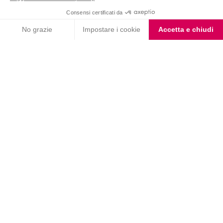
ARTICOLI CORRELATI