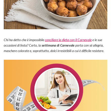
Chi ha detto che è impossibile
conciliare la dieta con il Carnevale
e le sue
occasioni di festa? Certo, la
settimana di Carnevale
porta con sé allegria,
maschere colorate e, soprattutto, dolci irresistibili a cui è difficile resistere.