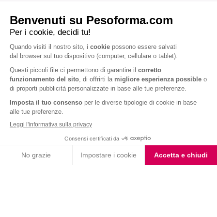
ARTICOLI CORRELATI