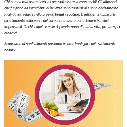
Chi non ha mai usato i cetrioli per rinfrescare la zona occhi? Gli
alimenti
che fungono da ingredienti di bellezza sono tantissimi e sono decisamente
facili da introdurre nella propria
beauty routine
. È sufficiente applicarli
direttamente sulla parte del corpo interessata per ottenere benefici
impensabili. Occhi, capelli e pelle risplenderanno di nuova vita, provare per
credere!
Scopriamo di quali alimenti parliamo e come impiegarli nei trattamenti
beauty.