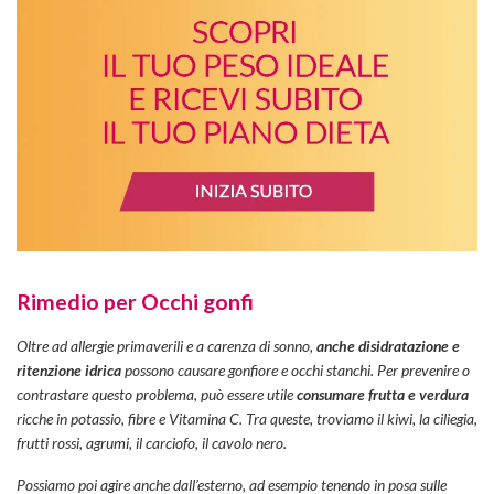
Rimedio per Occhi gonfi
Oltre ad allergie primaverili e a carenza di sonno,
anche disidratazione e
ritenzione idrica
possono causare gonfiore e occhi stanchi. Per prevenire o
contrastare questo problema, può essere utile
consumare frutta e verdura
ricche in potassio, fibre e Vitamina C. Tra queste, troviamo il kiwi, la ciliegia,
frutti rossi, agrumi, il carciofo, il cavolo nero.
Possiamo poi agire anche dall’esterno, ad esempio tenendo in posa sulle