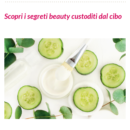
Scopri i segreti beauty custoditi dal cibo