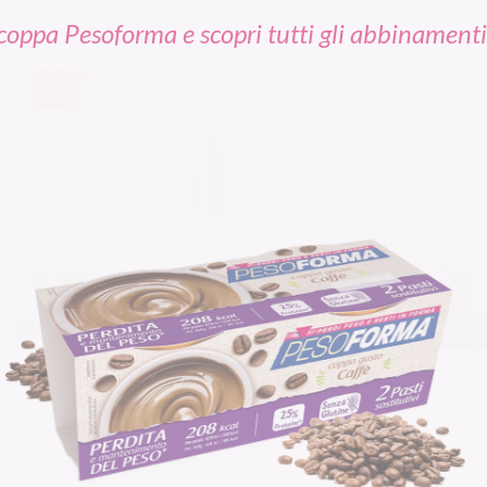
a coppa Pesoforma
e scopri tutti gli abbinamenti 