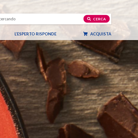
CERCA
L’ESPERTO RISPONDE
ACQUISTA