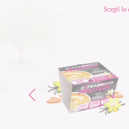
Scegli l