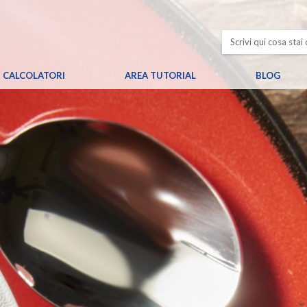
CALCOLATORI
AREA TUTORIAL
BLOG