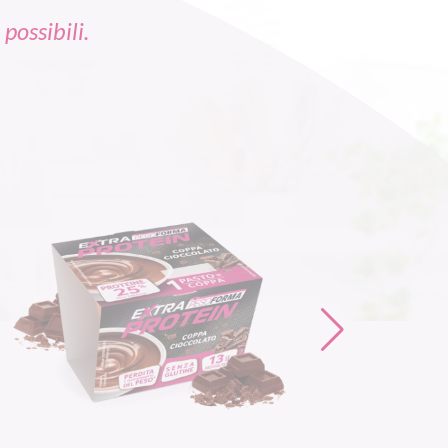
possibili.