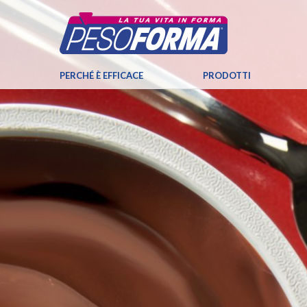
PERCHÉ È EFFICACE
PRODOTTI