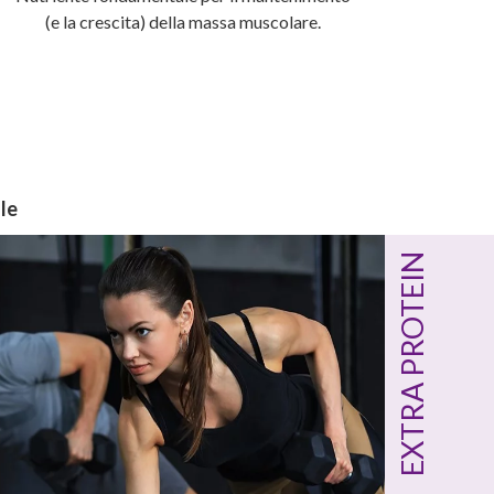
(e la crescita) della massa muscolare.
le
EXTRA PROTEIN