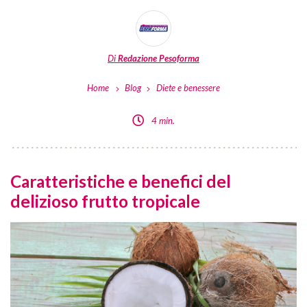
Di
Redazione Pesoforma
Home
Blog
Diete e benessere
4 min.
Caratteristiche e benefici del
delizioso frutto tropicale