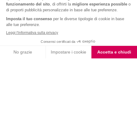
ARTICOLI CORRELATI