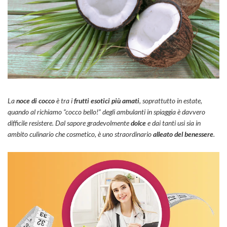
La
noce di cocco
è tra i
frutti esotici più amati
, soprattutto in estate,
quando al richiamo “cocco bello!” degli ambulanti in spiaggia è davvero
difficile resistere. Dal sapore gradevolmente
dolce
e dai tanti usi sia in
ambito culinario che cosmetico, è uno straordinario
alleato del benessere
.