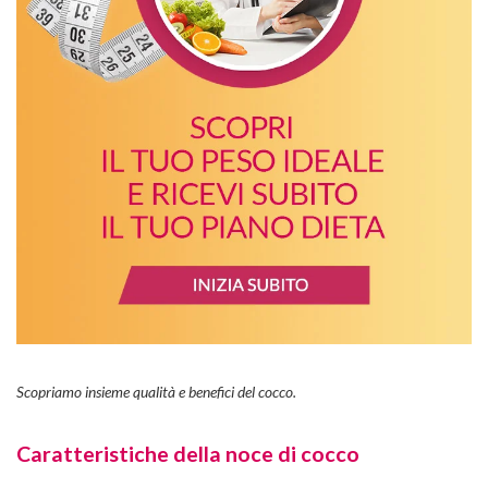
Scopriamo insieme qualità e benefici del cocco.
Caratteristiche della noce di cocco