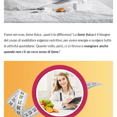
Fame nervosa, fame fisica…qual è la differenza? La
fame fisica
è il bisogno
del corpo di soddisfare esigenze nutritive, per avere energia e svolgere tutte
le attività quotidiane. Quante volte, però, ci si ritrova a
mangiare anche
quando non c’è un vero senso di fame
?