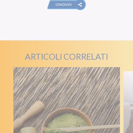
ARTICOLI CORRELATI