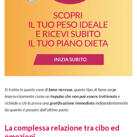
Si tratta in questo caso di
fame nervosa
, questo tipo di fame sorge
improvvisamente come un
impulso che non può essere trattenuto
e
richiede a chi la prova una
gratificazione immediata
indipendentemente
da quanto è passato dall’ultimo pasto.
La complessa relazione tra cibo ed
emozioni