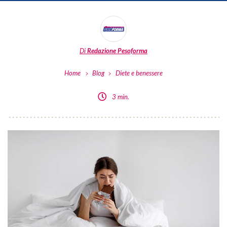
Di
Redazione Pesoforma
Home
Blog
Diete e benessere
3 min.