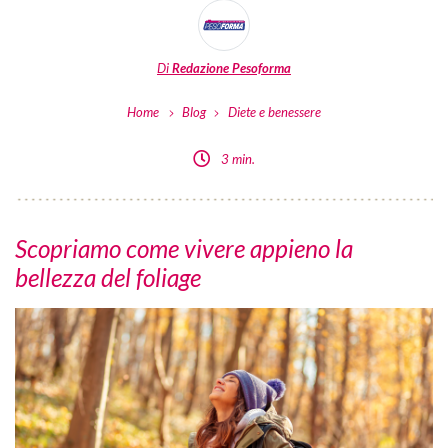
Di
Redazione Pesoforma
Home
Blog
Diete e benessere
3 min.
Scopriamo come vivere appieno la
bellezza del foliage