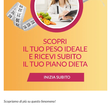
Scopriamo di più su questo fenomeno!