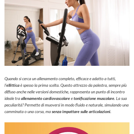
Quando si cerca un allenamento completo, efficace e adatto a tutti,
l’
ellittica
è spesso la prima scelta. Questo attrezzo da palestra, sempre più
diffuso anche nelle versioni domestiche, rappresenta un punto di incontro
ideale tra
allenamento cardiovascolare
e
tonificazione muscolare
. La sua
peculiarità? Permette di muoversi in modo fluido e naturale, simulando una
camminata o una corsa, ma
senza impattare sulle articolazioni
.