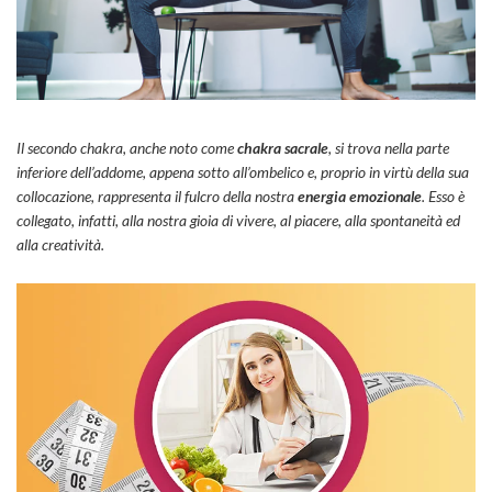
Il secondo chakra, anche noto come
chakra sacrale
, si trova nella parte
inferiore dell’addome, appena sotto all’ombelico e, proprio in virtù della sua
collocazione, rappresenta il fulcro della nostra
energia emozionale
. Esso è
collegato, infatti, alla nostra gioia di vivere, al piacere, alla spontaneità ed
alla creatività.