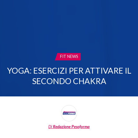
CATEGORIA:
FIT NEWS
YOGA: ESERCIZI PER ATTIVARE IL
SECONDO CHAKRA
Di
Redazione Pesoforma