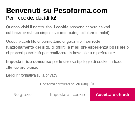
ARTICOLI CORRELATI