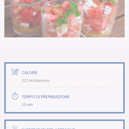
CALORIE
121 kcal/persona
TEMPO DI PREPARAZIONE
10 min