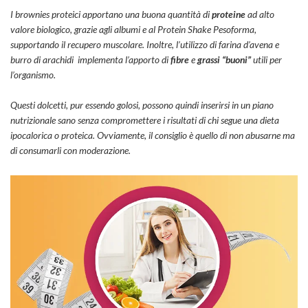
I brownies proteici apportano una buona quantità di
proteine
ad alto
valore biologico, grazie agli albumi e al Protein Shake Pesoforma,
supportando il recupero muscolare. Inoltre, l’utilizzo di farina d’avena e
burro di arachidi implementa l’apporto di
fibre
e
grassi “buoni”
utili per
l’organismo.
Questi dolcetti, pur essendo golosi, possono quindi inserirsi in un piano
nutrizionale sano senza compromettere i risultati di chi segue una dieta
ipocalorica o proteica. Ovviamente, il consiglio è quello di non abusarne ma
di consumarli con moderazione.