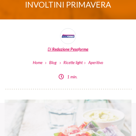
INVOLTINI PRIMAVERA
Di
Redazione Pesoforma
Home
Blog
Ricette light
Aperitivo
1 min.