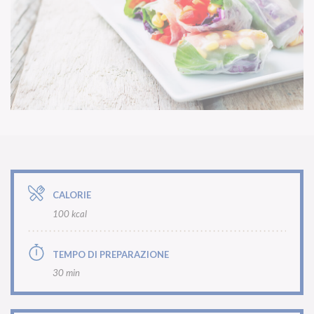
CALORIE
100 kcal
TEMPO DI PREPARAZIONE
30 min