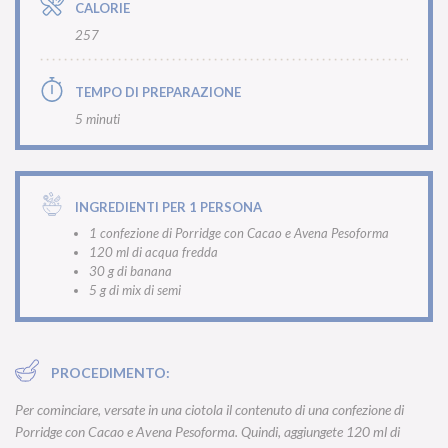
CALORIE
257
TEMPO DI PREPARAZIONE
5 minuti
INGREDIENTI PER 1 PERSONA
1 confezione di Porridge con Cacao e Avena Pesoforma
120 ml di acqua fredda
30 g di banana
5 g di mix di semi
PROCEDIMENTO:
Per cominciare, versate in una ciotola il contenuto di una confezione di
Porridge con Cacao e Avena Pesoforma
. Quindi, aggiungete 120 ml di