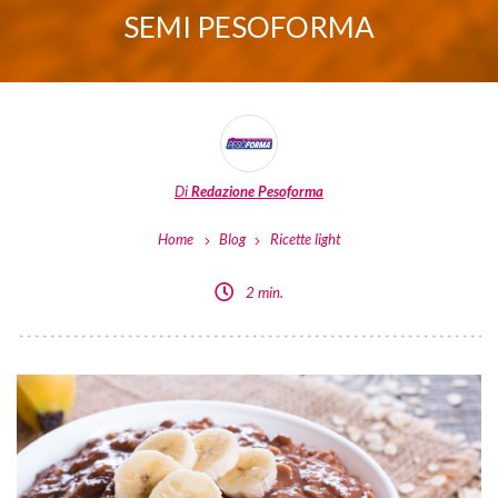
SEMI PESOFORMA
Di
Redazione Pesoforma
Home
Blog
Ricette light
2 min.