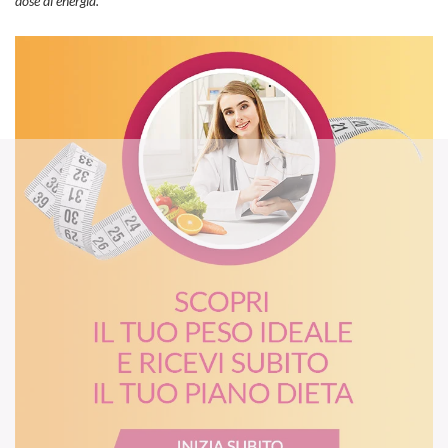
dose di energia.