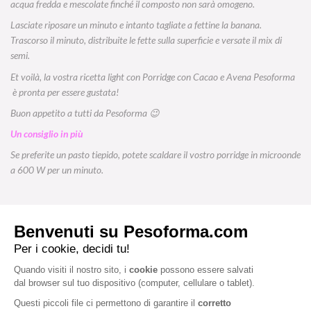
acqua fredda e mescolate finché il composto non sarà omogeno.
Lasciate riposare un minuto e intanto tagliate a fettine la banana.
Trascorso il minuto, distribuite le fette sulla superficie e versate il mix di
semi.
Et voilà, la vostra ricetta light con
Porridge con Cacao e Avena Pesoforma
è pronta per essere gustata!
Buon appetito a tutti da Pesoforma 😉
Un consiglio in più
Se preferite un pasto tiepido, potete scaldare il vostro porridge in microonde
a 600 W per un minuto.