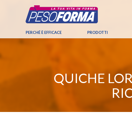
PERCHÉ È EFFICACE
PRODOTTI
QUICHE LOR
RI