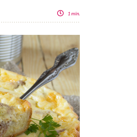
1 min.