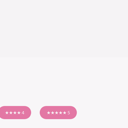
★★★★ 4
★★★★★ 5