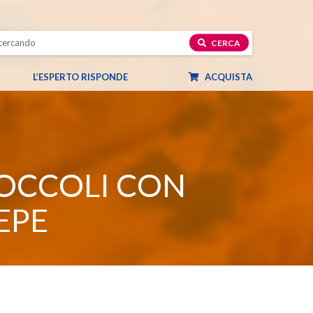
CERCA
L’ESPERTO RISPONDE
ACQUISTA
ROCCOLI CON
EPE