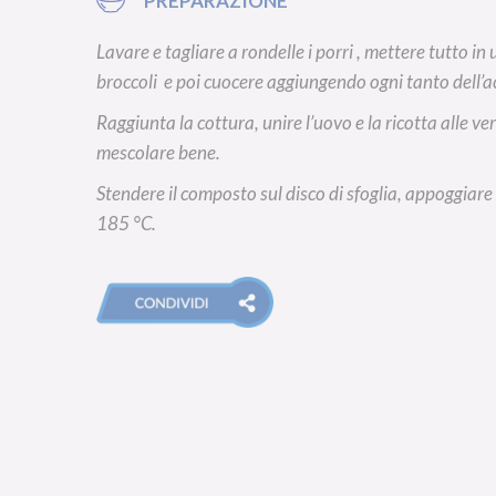
PREPARAZIONE
Lavare e tagliare a rondelle i porri , mettere tutto in 
broccoli e poi cuocere aggiungendo ogni tanto dell’
Raggiunta la cottura, unire l’uovo e la ricotta alle 
mescolare bene.
Stendere il composto sul disco di sfoglia, appoggiare
185 °C.