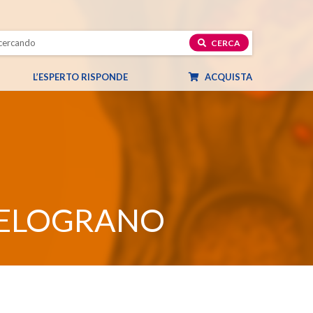
CERCA
L’ESPERTO RISPONDE
ACQUISTA
MELOGRANO