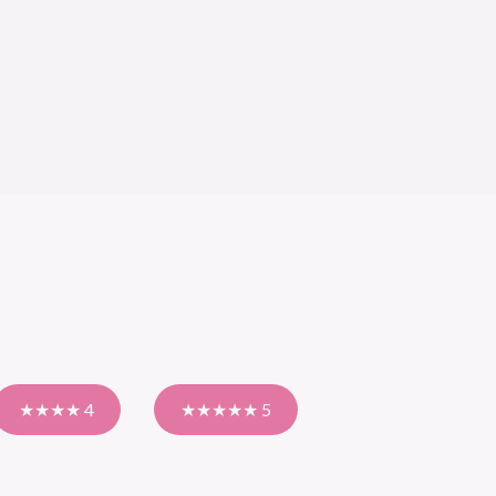
★★★★ 4
★★★★★ 5