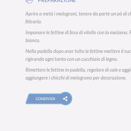
PREPARAZIONE
Aprire a metà i melograni, tenere da parte un pò di ch
filtrarlo.
Impanare le fettine di fesa di vitello con la maizena. F
bianco.
Nella padella dopo aver tolto le fettine mettere il s
rigirando ogni tanto con un cucchiaio di legno.
Rimettere le fettine in padella, regolare di sale e agg
aggiungere i chicchi di melograno per decorazione.