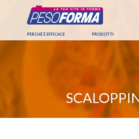
PERCHÉ È EFFICACE
PRODOTTI
SCALOPPI