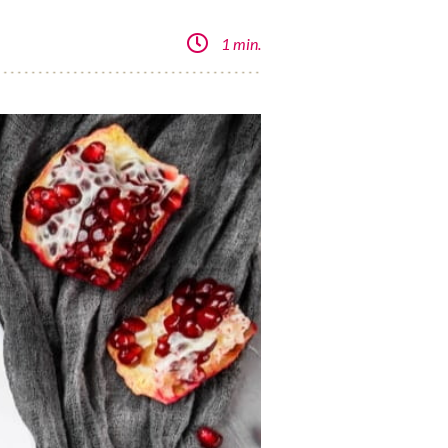
1 min.