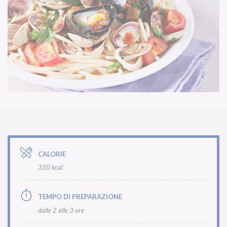
CALORIE
350 kcal
TEMPO DI PREPARAZIONE
dalle 2 alle 3 ore