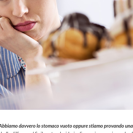
Abbiamo davvero lo stomaco vuoto oppure stiamo provando una vo