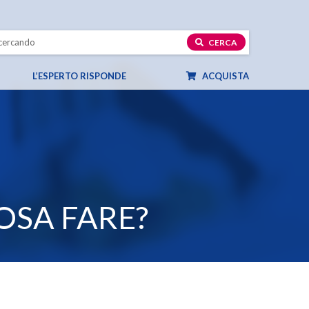
CERCA
L’ESPERTO RISPONDE
ACQUISTA
OSA FARE?