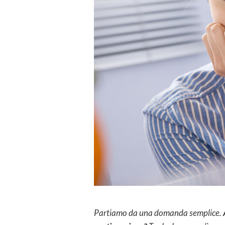
Partiamo da una domanda semplice.