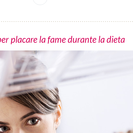
per placare la fame durante la dieta