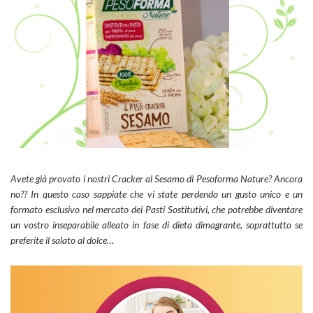
Avete già provato i nostri Cracker al Sesamo di Pesoforma Nature? Ancora
no?? In questo caso sappiate che vi state perdendo un gusto unico e un
formato esclusivo nel mercato dei Pasti Sostitutivi, che potrebbe diventare
un vostro inseparabile alleato in fase di dieta dimagrante, soprattutto se
preferite il salato al dolce…