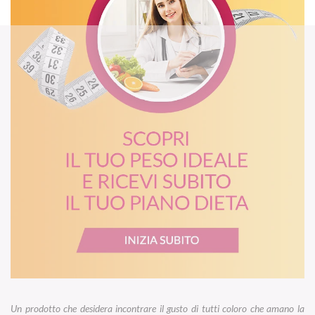
Un prodotto che desidera incontrare il gusto di tutti coloro che amano la