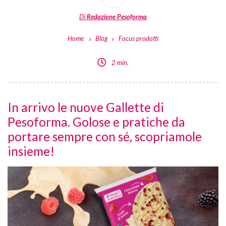
Di
Redazione Pesoforma
Home
Blog
Focus prodotti
2 min.
In arrivo le nuove Gallette di
Pesoforma. Golose e pratiche da
portare sempre con sé, scopriamole
insieme!