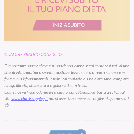
QUALCHE PRATICO CONSIGLIO
È importante sapere che questi snack non vanno intesi come sostituti di uno
stile di vita sano. Sono spuntini gustosi e leggeri che aiutano a rimanere in
forma, ma è fondamentale inserirli nel contesto di una dieta sana, completa
ed equilibrata, affiancata a regolare attività fisica.
Come riceverli comodamente a casa propria? Semplice, basta un click sul
sito
www.Nutrishopping.it
ma vi aspettano anche nei migliori Supermercati
😉