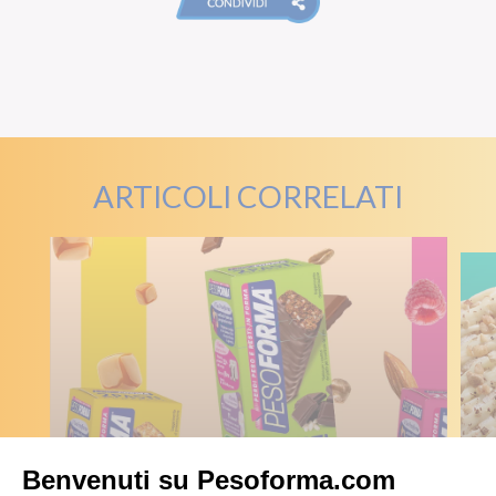
ARTICOLI CORRELATI