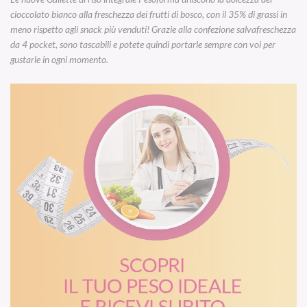
cioccolato bianco alla freschezza dei frutti di bosco, con il 35% di grassi in
meno rispetto agli snack più venduti! Grazie alla confezione salvafreschezza
da 4 pocket, sono tascabili e potete quindi portarle sempre con voi per
gustarle in ogni momento.