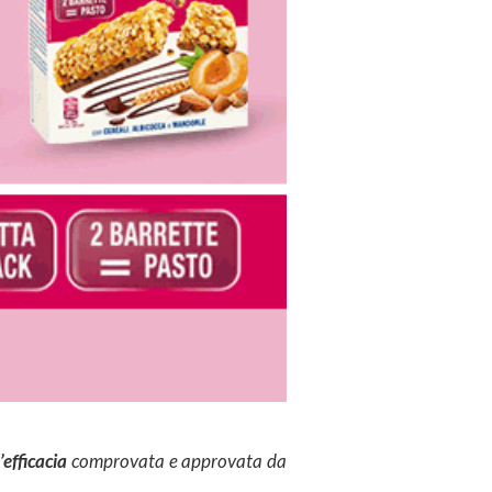
l’efficacia
comprovata e approvata da