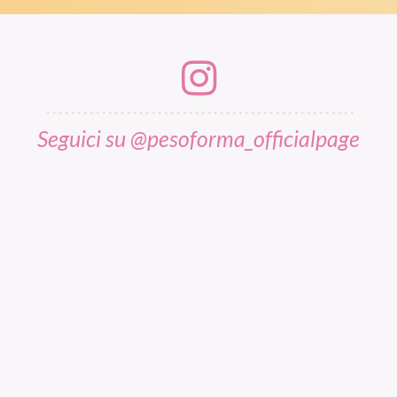
Seguici su @pesoforma_officialpage