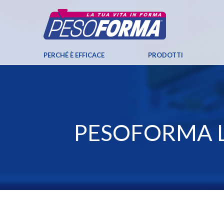
PERCHÉ È EFFICACE
PRODOTTI
PESOFORMA L