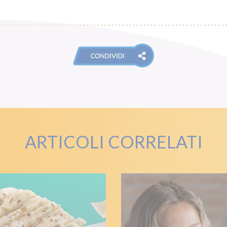
ARTICOLI CORRELATI