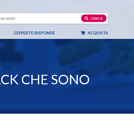
CERCA
L’ESPERTO RISPONDE
ACQUISTA
ACK CHE SONO