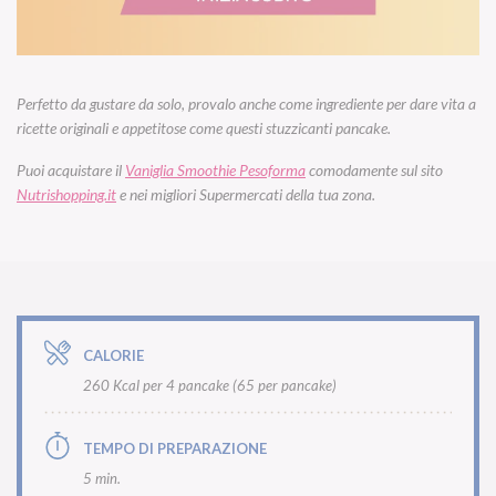
Perfetto da gustare da solo, provalo anche come ingrediente per dare vita a
ricette originali e appetitose come questi stuzzicanti pancake.
Puoi acquistare il
Vaniglia Smoothie Pesoforma
comodamente sul sito
Nutrishopping.it
e nei migliori Supermercati della tua zona.
CALORIE
260 Kcal per 4 pancake (65 per pancake)
TEMPO DI PREPARAZIONE
5 min.