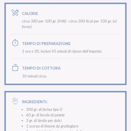
CALORIE
circa 380 per 100 gr. (fritti) - circa 300 Kcal per 100 gr. (al
forno)
TEMPO DI PREPARAZIONE
1 ora e 30, inclusi 45 minuti di riposo dell’impasto.
TEMPO DI COTTURA
10 minuti circa.
INGREDIENTI:
300 gr. di farina tipo 0
60 gr. di fecola di patate
3 gr. di lievito per dolci
1 scorza di limone da grattugiare