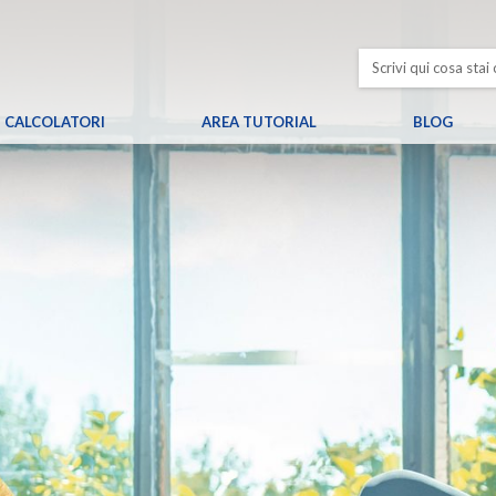
CALCOLATORI
AREA TUTORIAL
BLOG