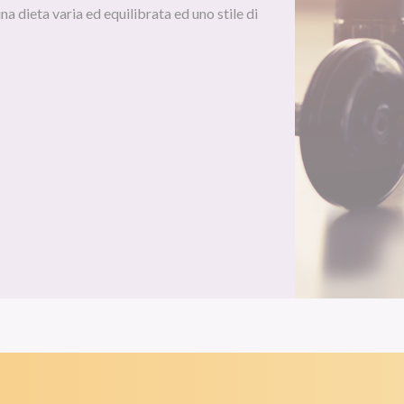
una dieta varia ed equilibrata ed uno stile di