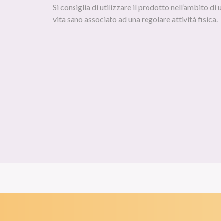
Si consiglia di utilizzare il prodotto nell’ambito di 
vita sano associato ad una regolare attività fisica.