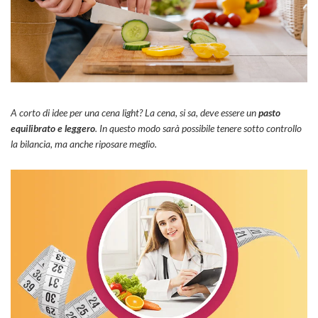
A corto di idee per una cena light? La cena, si sa, deve essere un
pasto
equilibrato e leggero
. In questo modo sarà possibile tenere sotto controllo
la bilancia, ma anche riposare meglio.