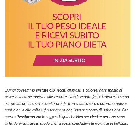
Quindi dovremmo
evitare cibi ricchi di grassi e calorie
, dare spazio al
pesce, alla carne magra e alle verdure. Non è sempre facile trovare il tempo
per preparare un pasto equilibrato di ritorno dal lavoro o dai vari impegni
quotidiani e alle volte si finisce anche con l’essere a corto di ispirazione. Per
questo
Pesoforma
vuole suggerirti qualche idea per
ricette per una cena
light
da preparare in modo che tu possa concludere la giornata in bellezza.