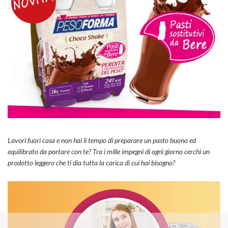
Lavori fuori casa e non hai il tempo di preparare un pasto buono ed
equilibrato da portare con te? Tra i mille impegni di ogni giorno cerchi un
prodotto leggero che ti dia tutta la carica di cui hai bisogno?