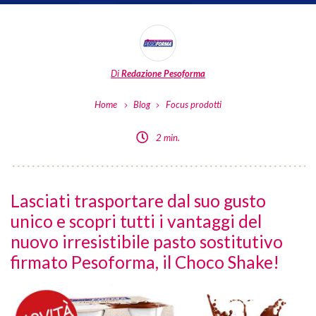
Di
Redazione Pesoforma
Home
Blog
Focus prodotti
2 min.
Lasciati trasportare dal suo gusto
unico e scopri tutti i vantaggi del
nuovo irresistibile pasto sostitutivo
firmato Pesoforma, il Choco Shake!