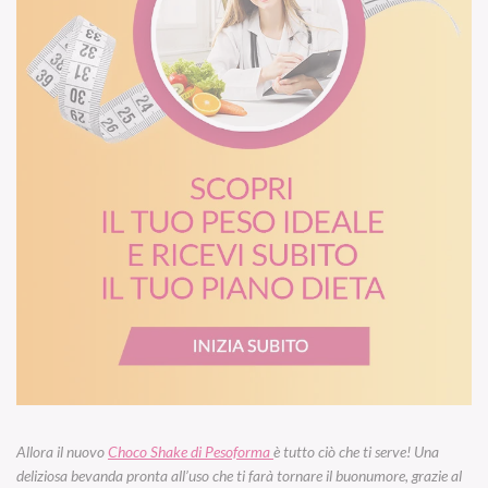
Allora il nuovo
Choco Shake di Pesoforma
è tutto ciò che ti serve! Una
deliziosa bevanda pronta all’uso che ti farà tornare il buonumore, grazie al