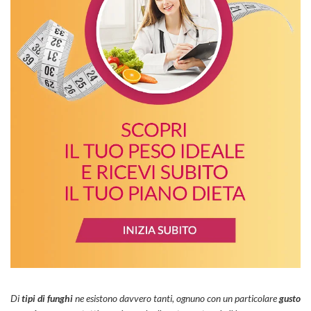
Di
tipi di funghi
ne esistono davvero tanti, ognuno con un particolare
gusto