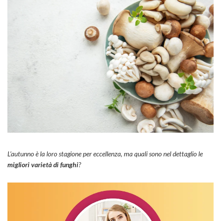
L’autunno è la loro stagione per eccellenza, ma quali sono nel dettaglio le
migliori varietà di funghi
?