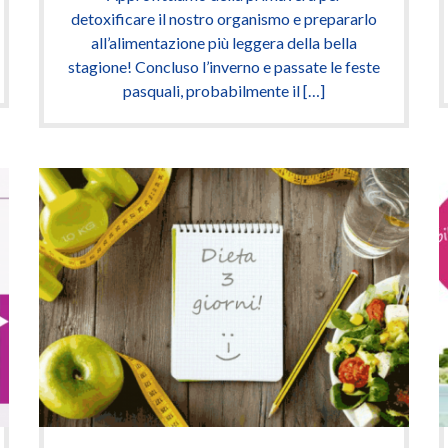
detoxificare il nostro organismo e prepararlo
all’alimentazione più leggera della bella
stagione! Concluso l’inverno e passate le feste
pasquali, probabilmente il […]