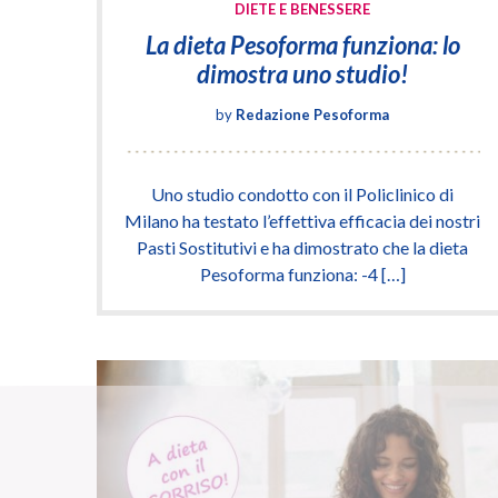
DIETE E BENESSERE
La dieta Pesoforma funziona: lo
dimostra uno studio!
by
Redazione Pesoforma
Uno studio condotto con il Policlinico di
Milano ha testato l’effettiva efficacia dei nostri
Pasti Sostitutivi e ha dimostrato che la dieta
Pesoforma funziona: -4 […]