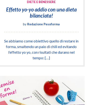
DIETE E BENESSERE
Effetto yo-yo addio con una dieta
bilanciata!
by
Redazione Pesoforma
Se abbiamo come obiettivo quello di restare in
forma, smaltendo un paio di chili ed evitando
l’effetto yo yo, con risultati che durano nel
tempo: […]