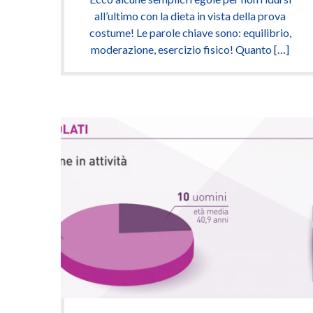
all’ultimo con la dieta in vista della prova
costume! Le parole chiave sono: equilibrio,
moderazione, esercizio fisico! Quanto […]