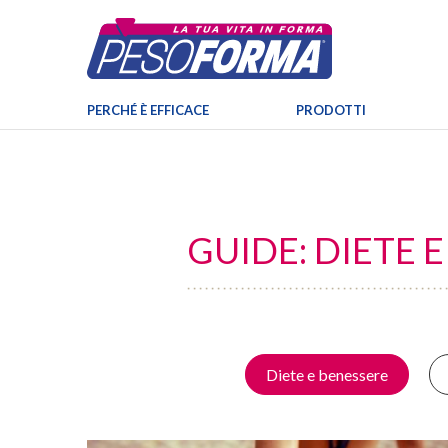
PERCHÉ È EFFICACE
PRODOTTI
GUIDE: DIETE 
Diete e benessere