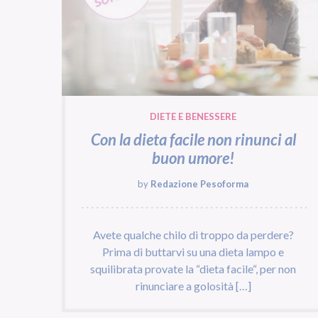
DIETE E BENESSERE
Con la dieta facile non rinunci al
buon umore!
by
Redazione Pesoforma
Avete qualche chilo di troppo da perdere?
Prima di buttarvi su una dieta lampo e
squilibrata provate la “dieta facile“, per non
rinunciare a golosità […]