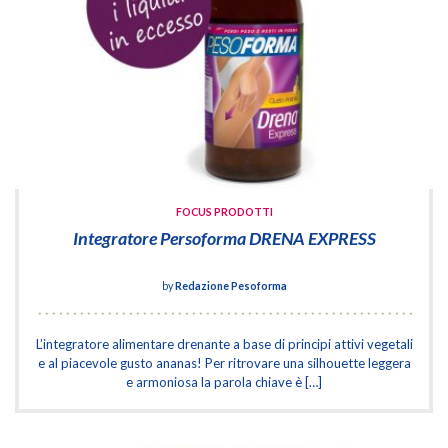
FOCUS PRODOTTI
Integratore Persoforma DRENA EXPRESS
by
Redazione Pesoforma
L’integratore alimentare drenante a base di principi attivi vegetali
e al piacevole gusto ananas! Per ritrovare una silhouette leggera
e armoniosa la parola chiave è […]