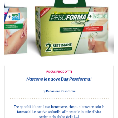
FOCUS PRODOTTI
Nascono le nuove Bag Pesoforma!
by
Redazione Pesoforma
Tre speciali kit per il tuo benessere, che puoi trovare solo in
farmacia! Le cattive abitudini alimentari e lo stile di vita
sedentario tipico della […]