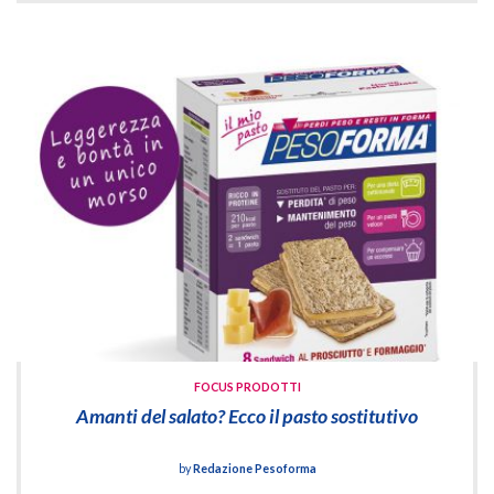
FOCUS PRODOTTI
Amanti del salato? Ecco il pasto sostitutivo
by
Redazione Pesoforma