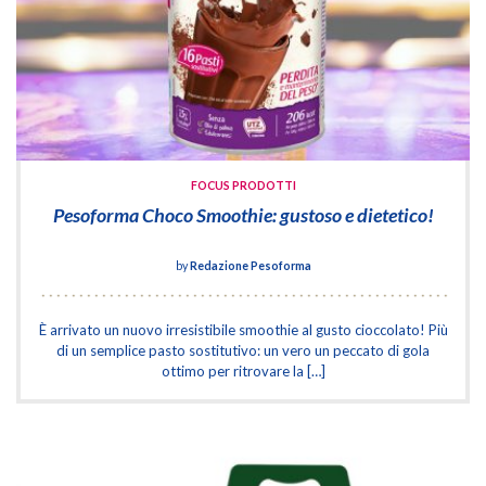
FOCUS PRODOTTI
Pesoforma Choco Smoothie: gustoso e dietetico!
by
Redazione Pesoforma
È arrivato un nuovo irresistibile smoothie al gusto cioccolato! Più
di un semplice pasto sostitutivo: un vero un peccato di gola
ottimo per ritrovare la […]