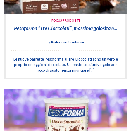
FOCUS PRODOTTI
Pesoforma “Tre Cioccolati”, massima golosità e...
by
Redazione Pesoforma
Le nuove barrette Pesoforma ai Tre Cioccolati sono un vero e
proprio omaggio al cioccolato. Un pasto sostitutivo goloso e
ricco di gusto, senza rinunciare […]