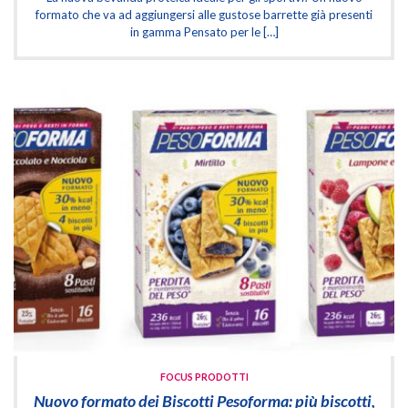
formato che va ad aggiungersi alle gustose barrette già presenti
in gamma Pensato per le […]
FOCUS PRODOTTI
Nuovo formato dei Biscotti Pesoforma: più biscotti,