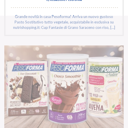
Grande novità in casa Pesoforma! Arriva un nuovo gustoso
Pasto Sostitutivo tutto vegetale, acquistabile in esclusiva su
nutrishopping.it: Cup Fantasie di Grano Saraceno con riso, […]