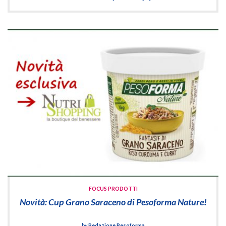
FOCUS PRODOTTI
Novità: Cup Grano Saraceno di Pesoforma Nature!
by
Redazione Pesoforma