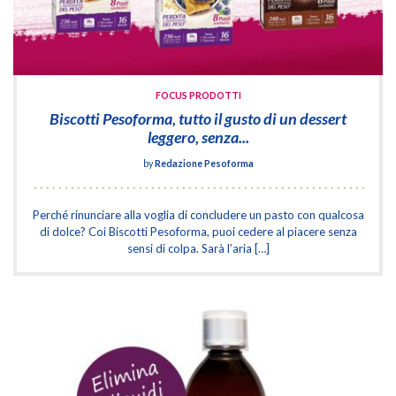
FOCUS PRODOTTI
Biscotti Pesoforma, tutto il gusto di un dessert
leggero, senza...
by
Redazione Pesoforma
Perché rinunciare alla voglia di concludere un pasto con qualcosa
di dolce? Coi Biscotti Pesoforma, puoi cedere al piacere senza
sensi di colpa. Sarà l’aria […]