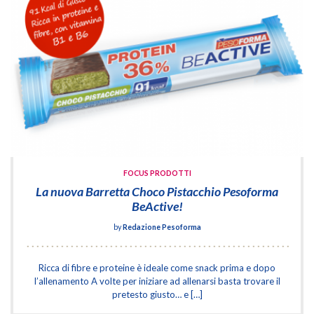
FOCUS PRODOTTI
La nuova Barretta Choco Pistacchio Pesoforma
BeActive!
by
Redazione Pesoforma
Ricca di fibre e proteine è ideale come snack prima e dopo
l’allenamento A volte per iniziare ad allenarsi basta trovare il
pretesto giusto… e […]