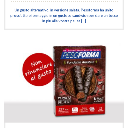
Un gusto alternativo, in versione salata. Pesoforma ha unito
prosciutto e formaggio in un gustoso sandwich per dare un tocco
in più alla vostra pausa […]